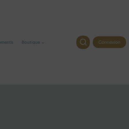
Connexion
ements
Boutique