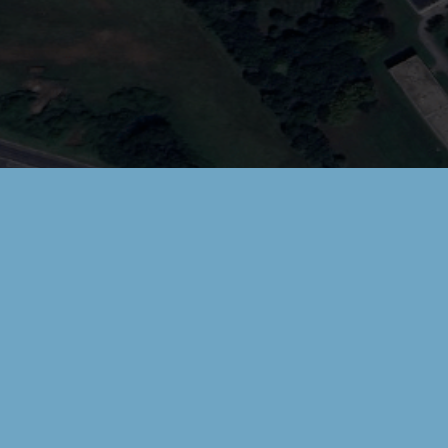
Liens