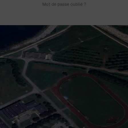
Mot de passe oublié ?