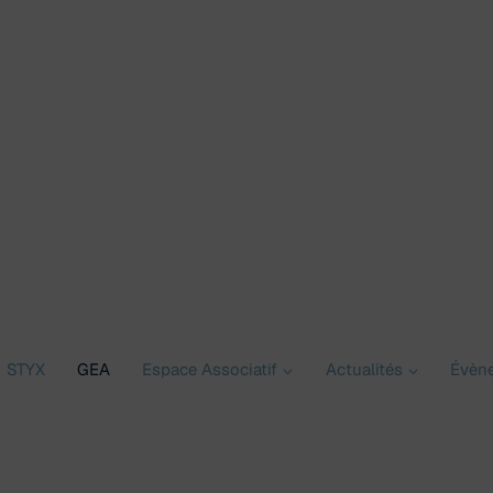
STYX
GEA
Espace Associatif
Actualités
Évèn