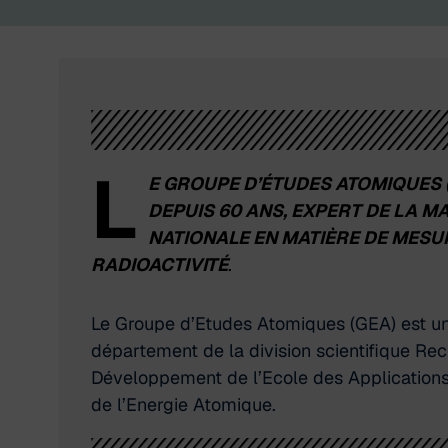
L
E GROUPE D’ÉTUDES ATOMIQUES 
DEPUIS 60 ANS, EXPERT DE LA M
NATIONALE EN MATIÈRE
DE MESU
RADIOACTIVITÉ
.
Le Groupe d’Etudes Atomiques (GEA) est u
département de la division scientifique Re
Développement de l’Ecole des Applications 
de l’Energie Atomique.