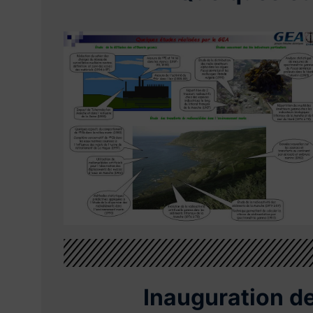
Inauguration d