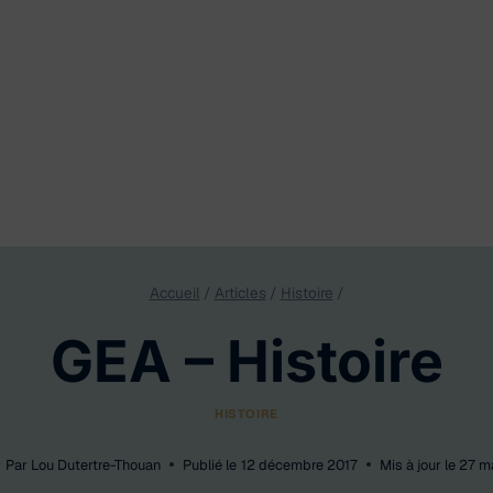
Accueil
/
Articles
/
Histoire
/
GEA – Histoire
HISTOIRE
Par
Lou Dutertre-Thouan
Publié le
12 décembre 2017
Mis à jour le
27 m