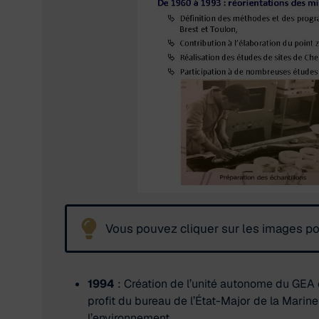
Vous pouvez cliquer sur les images pour
1994
: Création de l’unité autonome du GEA 
profit du bureau de l’État-Major de la Marin
l’environnement.