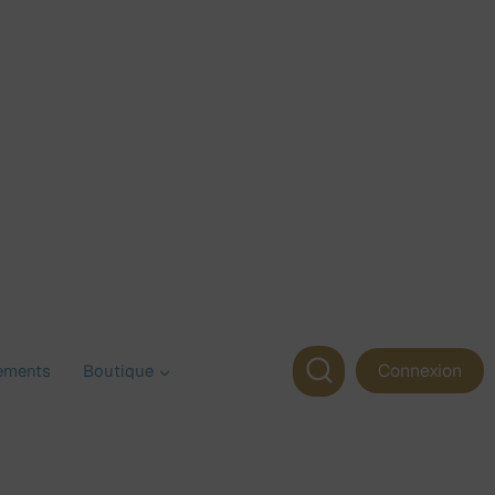
Connexion
ements
Boutique