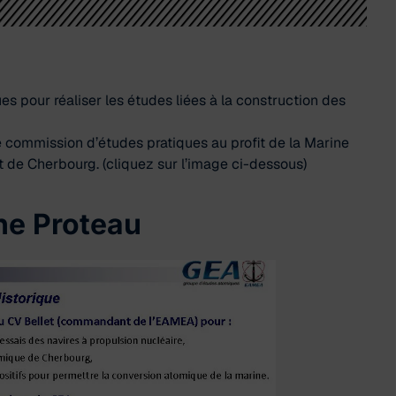
s pour réaliser les études liées à la construction des
 commission d’études pratiques au profit de la Marine
rt de Cherbourg. (cliquez sur l’image ci-dessous)
ne Proteau