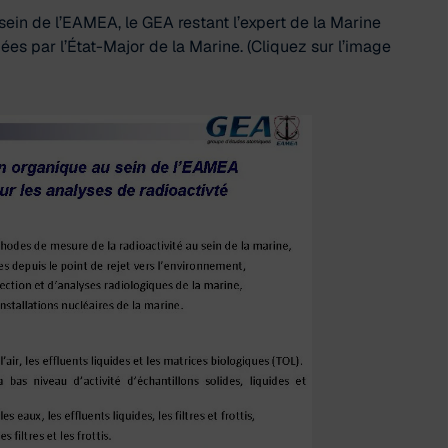
ein de l’EAMEA, le GEA restant l’expert de la Marine
es par l’État-Major de la Marine. (Cliquez sur l’image