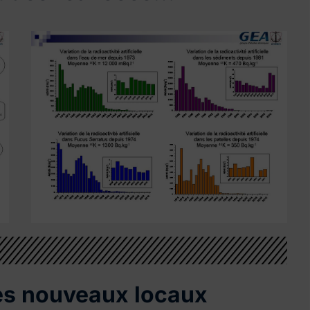
es nouveaux locaux