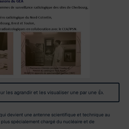
 les agrandir et les visualiser une par une 👍.
qui devient une antenne scientifique et technique au
e plus spécialement chargé du nucléaire et de