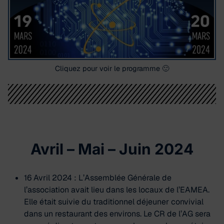
Cliquez pour voir le programme 🙂
Avril – Mai – Juin 2024
16 Avril 2024 : L’Assemblée Générale de
l’association avait lieu dans les locaux de l’EAMEA.
Elle était suivie du traditionnel déjeuner convivial
dans un restaurant des environs. Le CR de l’AG sera