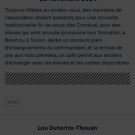
Toujours fidèles au rendez-vous, des membres de
l’association étaient présents pour une nouvelle
traditionnelle fin de cours dite Coméval, pour des
élèves qui vont ensuite poursuivre leur formation, à
Brest ou à Toulon. Après un discours plein
d’enseignements du commandant, et la remise de
prix aux trois premiers, un café permit aux anciens
d’échanger avec les élèves et les cadres disponibles.
Étiquettes
#
2024
de
la
publication :
Lou Dutertre-Thouan