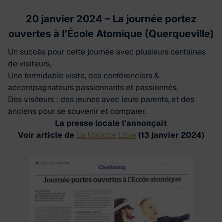
20 janvier 2024
– La journée portez
ouvertes à l’École Atomique (Querqueville)
Un succès pour cette journée avec plusieurs centaines
de visiteurs,
Une formidable visite, des conférenciers &
accompagnateurs passionnants et passionnés,
Des visiteurs : des jeunes avec leurs parents, et des
anciens pour se souvenir et comparer.
La presse locale l’annonçait
Voir article de
La Manche Libre
(13 janvier 2024)