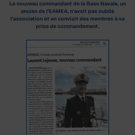
Le nouveau commandant de la Base Navale, un
ancien de l’EAMEA, n’avait pas oublié
l’association et en conviait des membres à sa
prise de commandement.