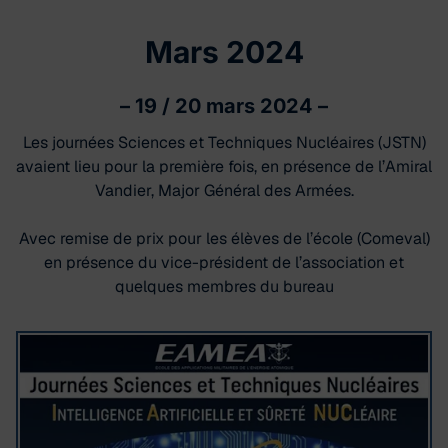
Mars 2024
–
19 / 20 mars 2024
–
Les journées Sciences et Techniques Nucléaires (JSTN)
avaient lieu pour la première fois, en présence de l’Amiral
Vandier, Major Général des Armées.
Avec remise de prix pour les élèves de l’école (Comeval)
en présence du vice-président de l’association et
quelques membres du bureau