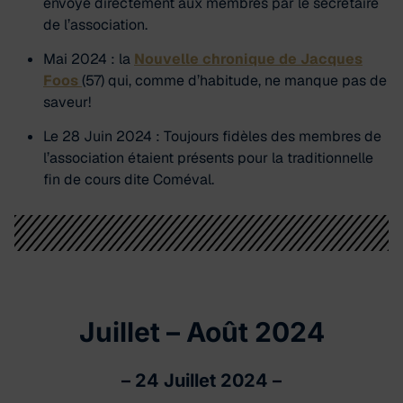
envoyé directement aux membres par le secrétaire
de l’association.
Mai 2024 : la
Nouvelle chronique de Jacques
Foos
(57) qui, comme d’habitude, ne manque pas de
saveur!
Le 28 Juin 2024 : Toujours fidèles des membres de
l’association étaient présents pour la traditionnelle
fin de cours dite Coméval.
Juillet – Août 2024
–
24 Juillet 2024
–