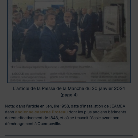
L’article de la Presse de la Manche du 20 janvier 2024
(page 4)
Nota: dans l’article en lien, lire 1958, date d’installation de l’EAMEA
dans
ancienne caserne Proteau
dont les plus anciens bâtiments
datent effectivement de 1848, et où se trouvait l’école avant son
déménagement à Querqueville.