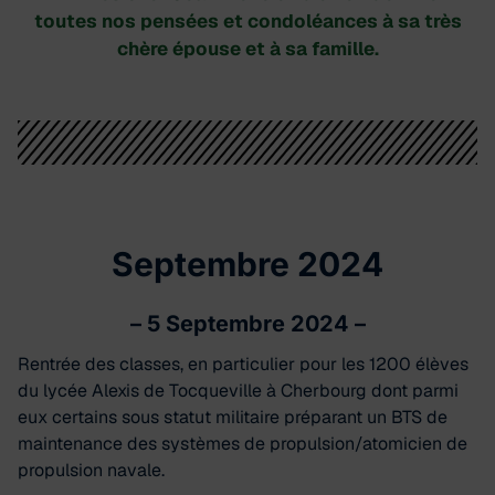
toutes nos pensées et condoléances à sa très
chère épouse et à sa famille.
Septembre 2024
–
5 Septembre 2024
–
Rentrée des classes, en particulier pour les 1200 élèves
du lycée Alexis de Tocqueville à Cherbourg dont parmi
eux certains sous statut militaire préparant un BTS de
maintenance des systèmes de propulsion/atomicien de
propulsion navale.