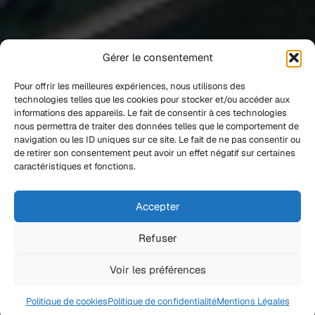
Gérer le consentement
Pour offrir les meilleures expériences, nous utilisons des
technologies telles que les cookies pour stocker et/ou accéder aux
informations des appareils. Le fait de consentir à ces technologies
nous permettra de traiter des données telles que le comportement de
navigation ou les ID uniques sur ce site. Le fait de ne pas consentir ou
de retirer son consentement peut avoir un effet négatif sur certaines
caractéristiques et fonctions.
Accepter
Refuser
Voir les préférences
Politique de cookies
Politique de confidentialité
Mentions Légales