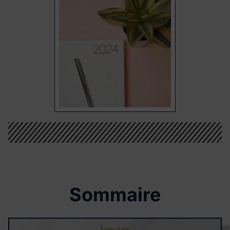
Sommaire
Janvier