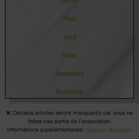
Mars
Avril
Juillet
Septembre
Novembre
❌ Certains articles seront manquants car vous ne
faites pas partie de l’association.
Informations supplémentaires :
Espace Membres