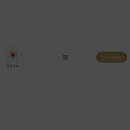
Connexion