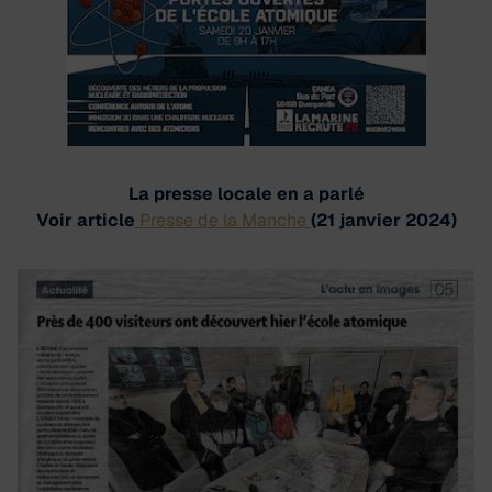
La presse locale en a parlé
Voir article
Presse de la Manche
(21 janvier 2024)