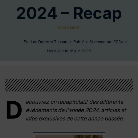
2024 – Recap
ÉVÉNEMENT
Par
Lou Dutertre-Thouan
Publié le
31 décembre 2024
Mis à jour le
18 juin 2026
D
écouvrez un récapitulatif des différents
événements de l’année 2024, articles et
infos exclusives de cette année passée.