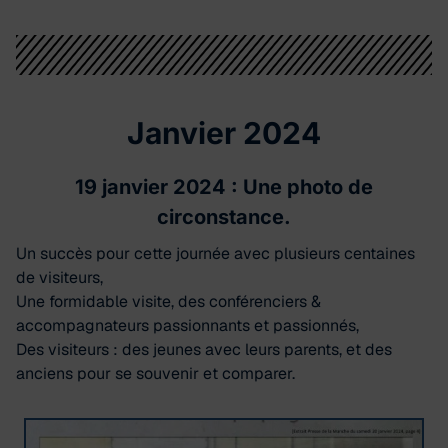
Janvier 2024
19 janvier 2024 : Une photo de
circonstance.
Un succès pour cette journée avec plusieurs centaines
de visiteurs,
Une formidable visite, des conférenciers &
accompagnateurs passionnants et passionnés,
Des visiteurs : des jeunes avec leurs parents, et des
anciens pour se souvenir et comparer.