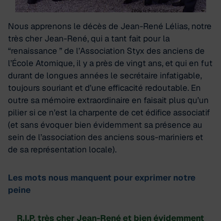
Nous apprenons le décès de Jean-René Lélias, notre
très cher Jean-René, qui a tant fait pour la
“renaissance ” de l’Association Styx des anciens de
l’École Atomique, il y a près de vingt ans, et qui en fut
durant de longues années le secrétaire infatigable,
toujours souriant et d’une efficacité redoutable. En
outre sa mémoire extraordinaire en faisait plus qu’un
pilier si ce n’est la charpente de cet édifice associatif
(et sans évoquer bien évidemment sa présence au
sein de l’association des anciens sous-mariniers et
de sa représentation locale).
Les mots nous manquent pour exprimer notre
peine
R.I.P. très cher Jean-René et bien évidemment