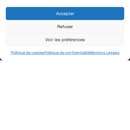
Accepter
Refuser
Voir les préférences
Politique de cookies
Politique de confidentialité
Mentions Légales