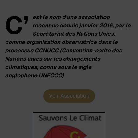
C’
est le nom d’une association
reconnue depuis janvier 2016, par le
Secrétariat des Nations Unies,
comme organisation observatrice dans le
processus CCNUCC (Convention-cadre des
Nations unies sur les changements
climatiques, connu sous le sigle
anglophone UNFCCC)
Voir Association