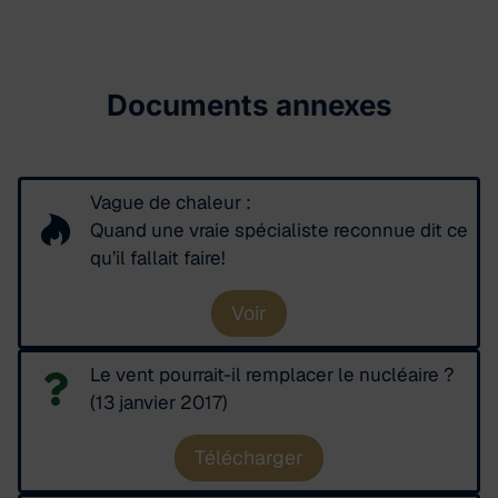
Documents annexes
Vague de chaleur :
Quand une vraie spécialiste reconnue dit ce
qu’il fallait faire!
Voir
Le vent pourrait-il remplacer le nucléaire ?
(13 janvier 2017)
Télécharger