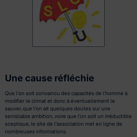
Une cause réfléchie
Que l’on soit convaincu des capacités de l’homme à
modifier le climat et donc à éventuellement le
sauver, que l’on ait quelques doutes sur une
semblable ambition, voire que l’on soit un irréductible
sceptique, le site de l’association met en ligne de
nombreuses informations.