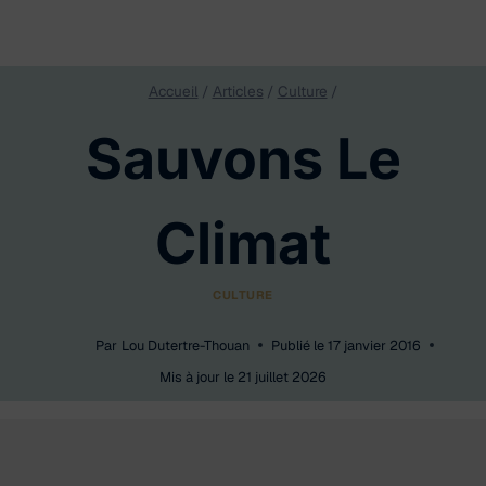
Accueil
/
Articles
/
Culture
/
Sauvons Le
Climat
CULTURE
Par
Lou Dutertre-Thouan
Publié le
17 janvier 2016
Mis à jour le
21 juillet 2026