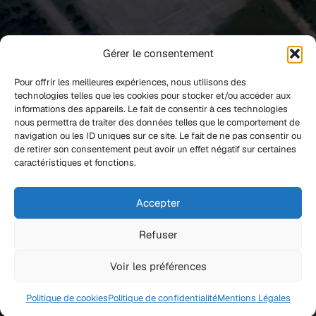
Gérer le consentement
Pour offrir les meilleures expériences, nous utilisons des
technologies telles que les cookies pour stocker et/ou accéder aux
informations des appareils. Le fait de consentir à ces technologies
nous permettra de traiter des données telles que le comportement de
navigation ou les ID uniques sur ce site. Le fait de ne pas consentir ou
de retirer son consentement peut avoir un effet négatif sur certaines
caractéristiques et fonctions.
Accepter
Refuser
Voir les préférences
Politique de cookies
Politique de confidentialité
Mentions Légales