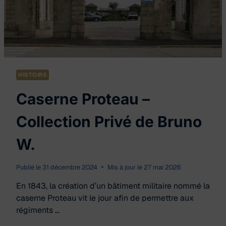
HISTOIRE
Caserne Proteau –
Collection Privé de Bruno
W.
Publié le
31 décembre 2024
Mis à jour le
27 mai 2026
En 1843, la création d’un bâtiment militaire nommé la
caserne Proteau vit le jour afin de permettre aux
régiments …