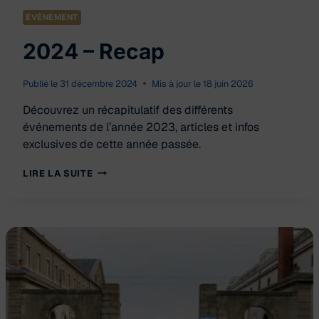
ÉVÉNEMENT
2024 – Recap
Publié le
31 décembre 2024
Mis à jour le
18 juin 2026
Découvrez un récapitulatif des différents
événements de l’année 2023, articles et infos
exclusives de cette année passée.
2024
LIRE LA SUITE
–
RECAP