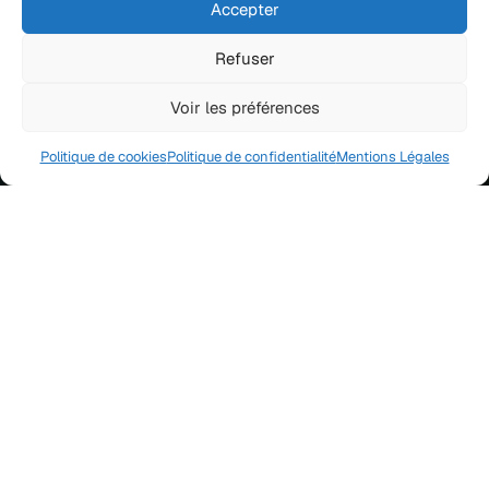
Accepter
Refuser
Voir les préférences
Politique de cookies
Politique de confidentialité
Mentions Légales