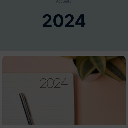
Accueil
/
2024