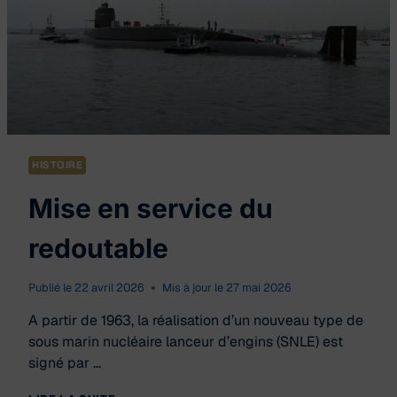
HISTOIRE
Mise en service du
redoutable
Publié le
22 avril 2026
Mis à jour le
27 mai 2026
A partir de 1963, la réalisation d’un nouveau type de
sous marin nucléaire lanceur d’engins (SNLE) est
signé par …
MISE