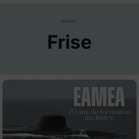
Accueil
/
Frise