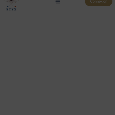
Connexion