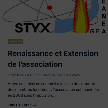
HISTOIRE
Renaissance et Extension
de l’association
Publié le
22 avril 2026
Mis à jour le
7 juillet 2026
Après une mise en sommeil à la suite des départs
des membres fondateurs, l’association est réanimée
en 2006 sous l’impulsion…
RENAISSANCE
LIRE LA SUITE