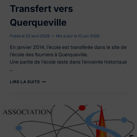
Transfert vers
Querqueville
Publié le
22 avril 2026
Mis à jour le
10 juin 2026
En janvier 2014, l’école est transférée dans le site de
l’école des fourriers à Querqueville.
Une partie de l’école reste dans l’enceinte historique
…
TRANSFERT
LIRE LA SUITE
VERS
QUERQUEVILLE