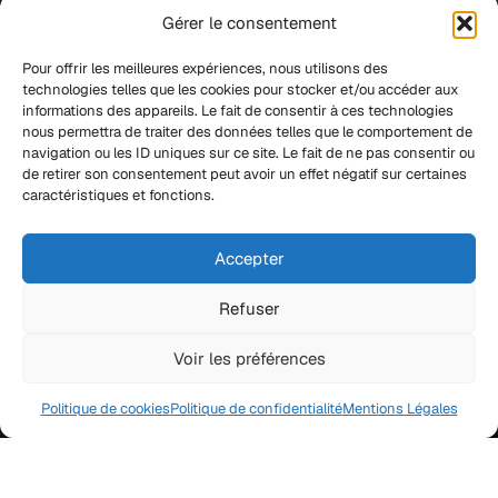
Gérer le consentement
Pour offrir les meilleures expériences, nous utilisons des
technologies telles que les cookies pour stocker et/ou accéder aux
informations des appareils. Le fait de consentir à ces technologies
nous permettra de traiter des données telles que le comportement de
navigation ou les ID uniques sur ce site. Le fait de ne pas consentir ou
de retirer son consentement peut avoir un effet négatif sur certaines
caractéristiques et fonctions.
Accepter
Refuser
Voir les préférences
Politique de cookies
Politique de confidentialité
Mentions Légales