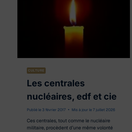
CULTURE
Les centrales
nucléaires, edf et cie
Publié le
3 février 2017
Mis à jour le
7 juillet 2026
Ces centrales, tout comme le nucléaire
militaire, procèdent d’une même volonté