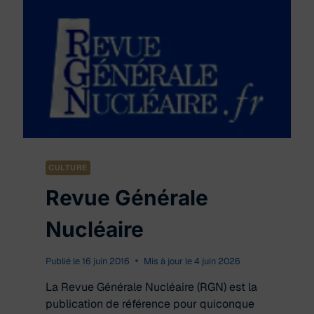
CULTURE
Revue Générale
Nucléaire
Publié le
16 juin 2016
Mis à jour le
4 juin 2026
La Revue Générale Nucléaire (RGN) est la
publication de référence pour quiconque