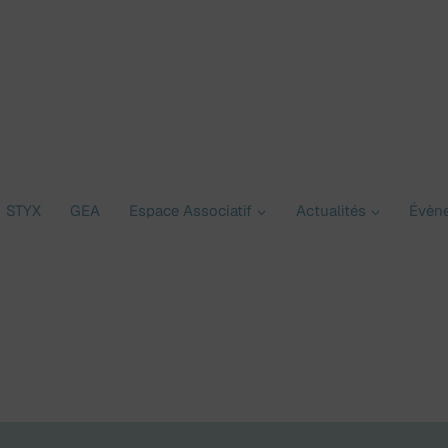
STYX
GEA
Espace Associatif
Actualités
Évèn