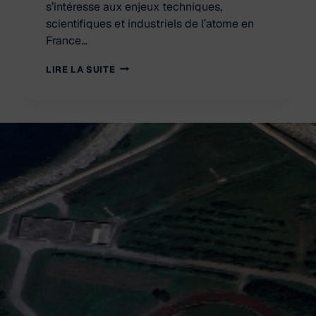
s’intéresse aux enjeux techniques,
scientifiques et industriels de l’atome en
France…
REVUE
LIRE LA SUITE
GÉNÉRALE
NUCLÉAIRE