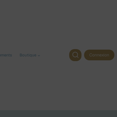
Connexion
ements
Boutique