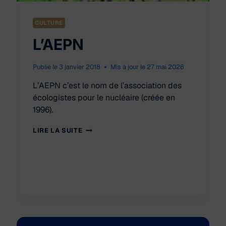
CULTURE
L’AEPN
Publié le
3 janvier 2018
Mis à jour le
27 mai 2026
L’AEPN c’est le nom de l’association des
écologistes pour le nucléaire (créée en
1996).
L’AEPN
LIRE LA SUITE