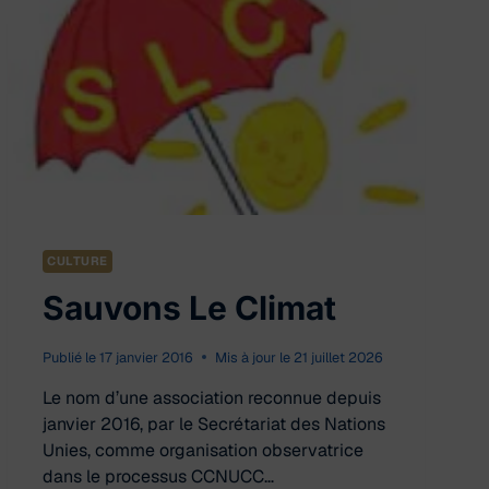
CULTURE
Sauvons Le Climat
Publié le
17 janvier 2016
Mis à jour le
21 juillet 2026
Le nom d’une association reconnue depuis
janvier 2016, par le Secrétariat des Nations
Unies, comme organisation observatrice
dans le processus CCNUCC…